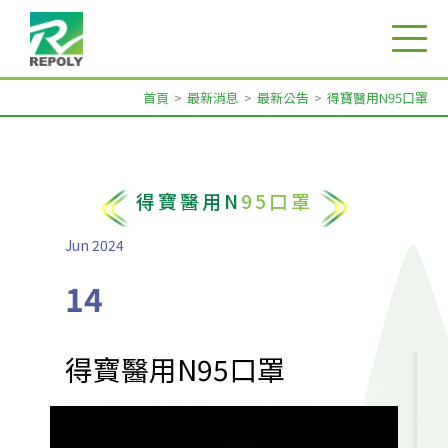
首頁
最新消息
最新公告
得寶醫用N95口罩
得寶醫用N
95口罩
Jun 2024
14
得寶醫用N95口罩