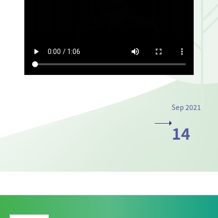
Sep 2021
14