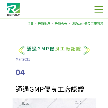
首頁
最新消息
最新公告
通過GMP優良工廠認證
通過GMP優
良工廠認證
Mar 2021
04
通過GMP優良工廠認證