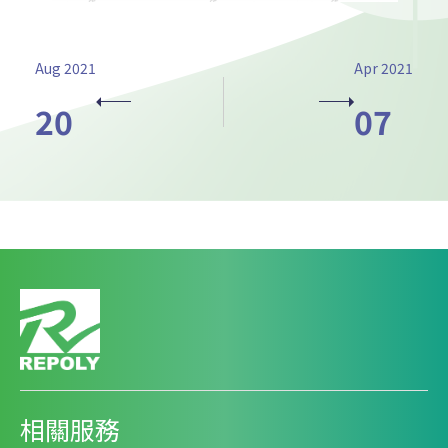
Aug 2021
Apr 2021
20
07
相關服務